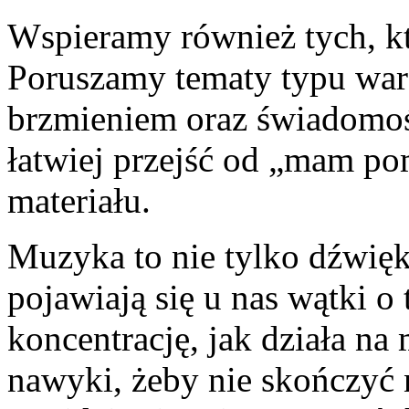
Wspieramy również tych, któ
Poruszamy tematy typu war
brzmieniem oraz świadomo
łatwiej przejść od „mam p
materiału.
Muzyka to nie tylko dźwięki
pojawiają się u nas wątki o
koncentrację, jak działa na
nawyki, żeby nie skończyć 