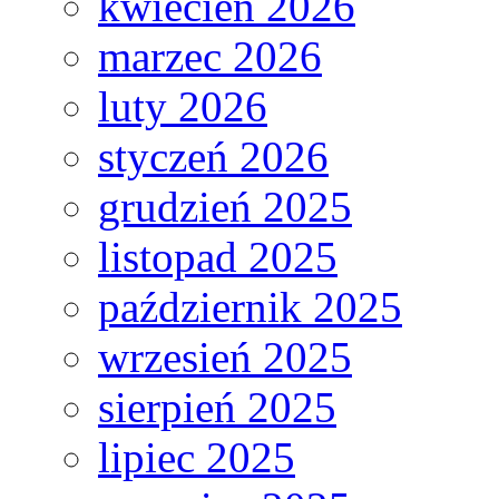
kwiecień 2026
marzec 2026
luty 2026
styczeń 2026
grudzień 2025
listopad 2025
październik 2025
wrzesień 2025
sierpień 2025
lipiec 2025