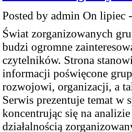
Posted by admin
On lipiec 
Świat zorganizowanych grup
budzi ogromne zainteresowa
czytelników. Strona stan
informacji poświęcone gru
rozwojowi, organizacji, a 
Serwis prezentuje temat w 
koncentrując się na analizi
działalnością zorganizowan